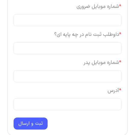
*
شماره موبایل ضروری
*
داوطلب ثبت نام در چه پایه ای؟
*
شماره موبایل پدر
*
آدرس
ثبت و ارسال