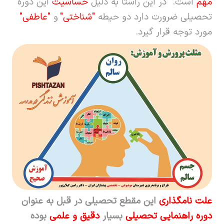
مهم
است. در این راستا به دلیل
حساسیت
این دوره
تحصیلی ضرورت دارد دو حیطه
"
شناختی
"
و
"
عاطفی
"
مورد توجه قرار گیرد.
علت نامگذاری
این مقطع تحصیلی در قبل به عنوان
دوره راهنمایی تحصیلی
بسیار
دقیق و علمی
بوده