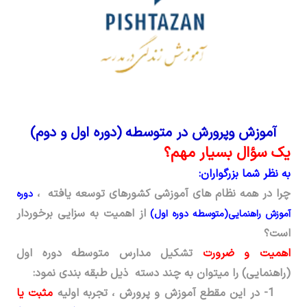
آموزش وپرورش در متوسطه (دوره اول و دوم)
یک سؤال بسیار مهم؟
به نظر شما بزرگواران:
چرا در همه نظام­ های آموزشی کشورهای توسعه­ یافته ،
دوره
از اهمیت به سزایی برخوردار
آموزش راهنمایی(متوسطه دوره اول)
است؟
اهمیت و ضرورت
تشکیل مدارس متوسطه دوره اول
(راهنمایی) را می­توان به چند دسته­ ذیل طبقه بندی نمود:
1-
در این مقطع آموزش و پرورش ، تجربه اولیه
مثبت یا