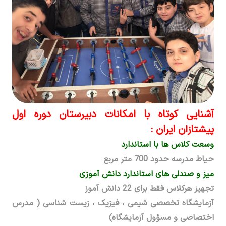
آشنایی کوتاه با امکانات دبیرستان دوره اول
پیشتازان ایران
:
وسعت کلاس ها با استاندارد
حیاط مدرسه حدود 700 متر مربع
میز و صندلی های استاندارد دانش آموزی
تجهیز هرکلاس فقط برای 22 دانش­ آموز
آزمایشگاه تخصصی شیمی ، فیزیک ، زیست شناسی ( مدرس
اختصاصی و مسؤول آزمایشگاه)