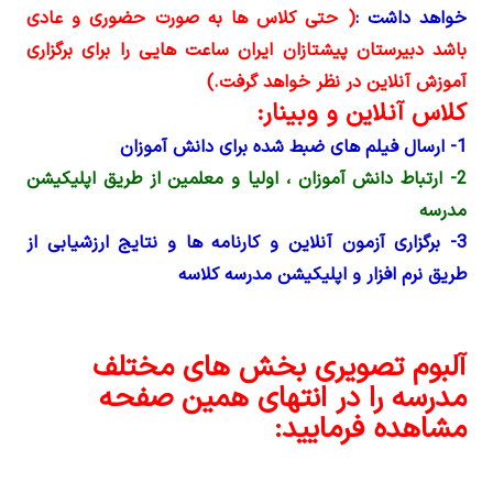
خواهد داشت :
( حتی کلاس ها به صورت حضوری و عادی
باشد دبیرستان پیشتازان ایران ساعت هایی را برای برگزاری
آموزش آنلاین در نظر خواهد گرفت.)
کلاس آنلاین و وبینار:
1- ارسال فیلم های ضبط شده برای دانش آموزان
2- ارتباط دانش آموزان ، اولیا و معلمین از طریق اپلیکیشن
مدرسه
3- برگزاری آزمون آنلاین و کارنامه ها و نتایج ارزشیابی از
طریق نرم افزار و اپلیکیشن مدرسه کلاسه
آلبوم تصویری بخش های مختلف
مدرسه را در انتهای همین صفحه
مشاهده فرمایید: