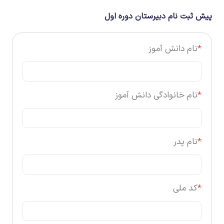
پیش ثبت نام دبیرستان دوره اول
*
نام دانش آموز
*
نام خانوادگی دانش آموز
*
نام پدر
*
کد ملی