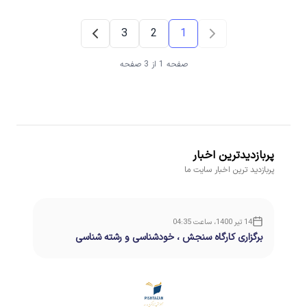
3
2
1
صفحه 1 از 3 صفحه
پربازدیدترین اخبار
پربازدید ترین اخبار سایت ما
14 تیر 1400، ساعت 04:35
برگزاری کارگاه سنجش ، خودشناسی و رشته شناسی