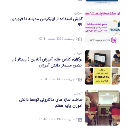
آموزشی
گزارش استفاده از اپلیکیشن مدرسه تا فروردین
99
3 اردیبهشت 1399، ساعت 07:41
آموزشی
برگزاری کلاس های آموزش آنلاین ( وبینار ) و
حضور مسمتر دانش آموزان
2 اردیبهشت 1399، ساعت 12:08
آموزشی
ساخت سازه های ماکارونی توسط دانش
آموزان پایه هفتم
2 اردیبهشت 1399، ساعت 11:46