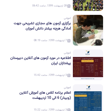
28 اردیبهشت 1399، ساعت 06:42
آموزشی
برگزاری آزمون های مجازی تشریحی جهت
آمادگی هرچه بیشتر دانش آموزان
7 اردیبهشت 1399، ساعت 08:19
آموزشی
اطلاعیه در مورد آزمون های آنلاین دبیرستان
پیشتازان ایران
3 اردیبهشت 1399، ساعت 15:42
آموزشی
اعلام برنامه کلاس های آموزش آنلاین
(وبینار) 6 الی 10 اردیبهشت
3 اردیبهشت 1399، ساعت 15:22